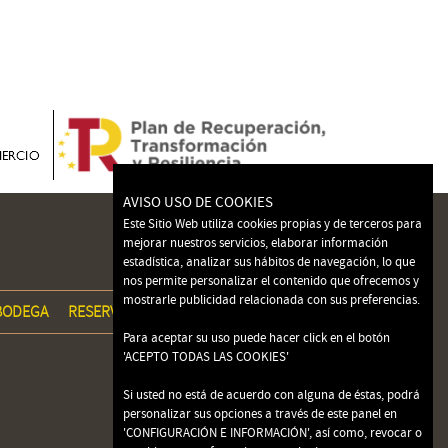
AVISO USO DE COOKIES
Este Sitio Web utiliza cookies propias y de terceros para
mejorar nuestros servicios, elaborar información
estadística, analizar sus hábitos de navegación, lo que
nos permite personalizar el contenido que ofrecemos y
mostrarle publicidad relacionada con sus preferencias.
BODEGA
RESERVA ONLINE
CONTACTO
MENÚS
Para aceptar su uso puede hacer click en el botón
'ACEPTO TODAS LAS COOKIES'
Si usted no está de acuerdo con alguna de éstas, podrá
personalizar sus opciones a través de este panel en
'CONFIGURACIÓN E INFORMACIÓN', así como, revocar o